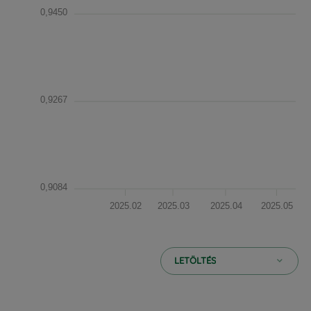
0,9450
0,9267
0,9084
2025.02
2025.03
2025.04
2025.05
LETÖLTÉS