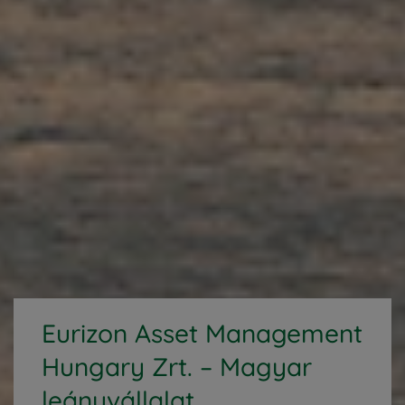
Eurizon Asset Management
Hungary Zrt. – Magyar
leányvállalat