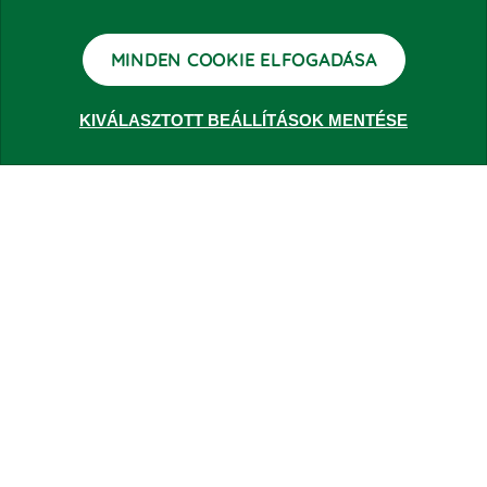
MINDEN COOKIE ELFOGADÁSA
KIVÁLASZTOTT BEÁLLÍTÁSOK MENTÉSE