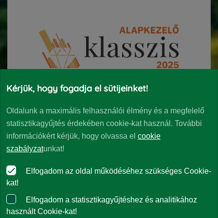
Kérjük, hogy fogadja el sütijeinket!
Oldalunk a maximális felhasználói élmény és a megfelelő
statisztikagyűjtés érdekében cookie-kat használ. További
információkért kérjük, hogy olvassa el
cookie
szabályzat
unkat!
2024
Elfogadom az oldal működéséhez szükséges Cookie-
kat!
Elfogadom a statisztikagyűjtéshez és analitikához
használt Cookie-kat!