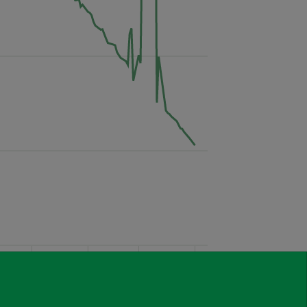
2021
2021.02
2021.03
2021.04