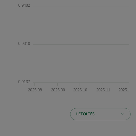
0,9482
0,9310
0,9137
2025.08
2025.09
2025.10
2025.11
2025.12
LETÖLTÉS