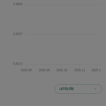
0,8903
0,8537
0,8172
2025.08
2025.09
2025.10
2025.11
2025.12
LETÖLTÉS