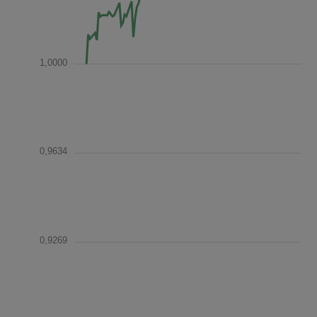
1,0000
0,9634
0,9269