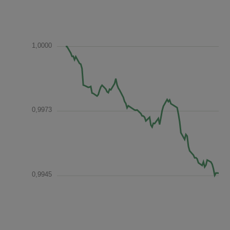
1,0000
0,9973
0,9945