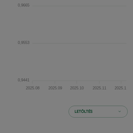
0,9665
0,9553
0,9441
2025.08
2025.09
2025.10
2025.11
2025.12
LETÖLTÉS