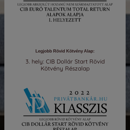
Legjobb Rövid Kötvény Alap:
3. hely: CIB Dollár Start Rövid
Kötvény Részalap