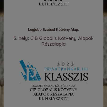
Legjobb Szabad Kötvény Alap:
3. hely: CIB Globális Kötvény Alapok
Részalapja