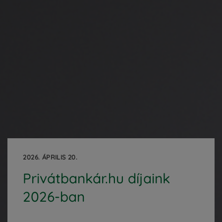
2026. ÁPRILIS 20.
Privátbankár.hu díjaink
2026-ban