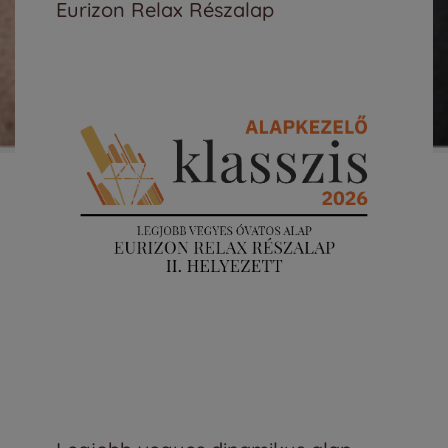
Eurizon Relax Részalap