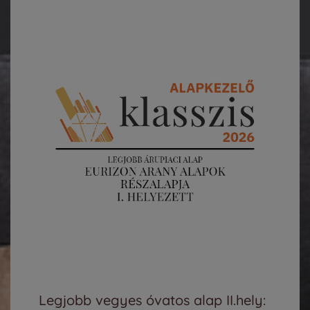
Legjobb vegyes óvatos alap II.hely: