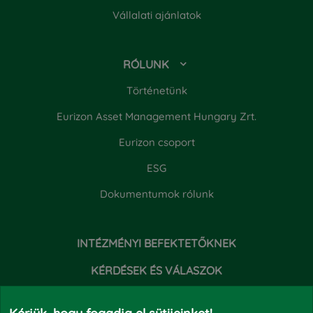
Vállalati ajánlatok
RÓLUNK
Történetünk
Eurizon Asset Management Hungary Zrt.
Eurizon csoport
ESG
Dokumentumok rólunk
INTÉZMÉNYI BEFEKTETŐKNEK
KÉRDÉSEK ÉS VÁLASZOK
HÍREK