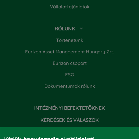
Vállalati ajánlatok
RÓLUNK
Történetünk
Eurizon Asset Management Hungary Zrt.
Eurizon csoport
ESG
Dokumentumok rólunk
INTÉZMÉNYI BEFEKTETŐKNEK
KÉRDÉSEK ÉS VÁLASZOK
HÍREK